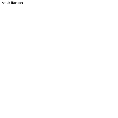
sepixifacano.